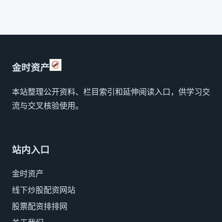
金时资产
本站整理公开资料、栏目索引和延伸阅读入口，供学习交
流与交叉核验使用。
站内入口
金时资产
线下炒股配资网站
股票配资排排网