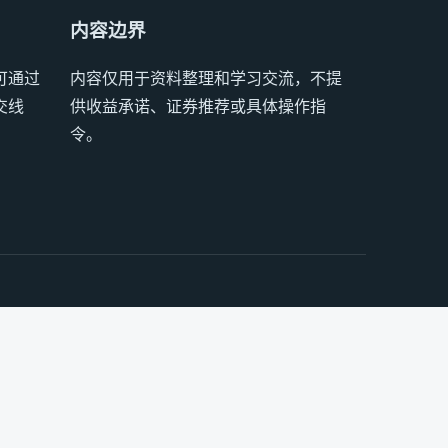
内容边界
可通过
内容仅用于资料整理和学习交流，不提
交线
供收益承诺、证券推荐或具体操作指
令。