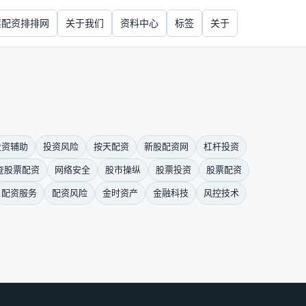
票配资排排网
关于我们
资料中心
标签
关于
投资辅助
投资风险
按天配资
新股配资网
杠杆投资
查股票配资
网络安全
股市操纵
股票投资
股票配资
配资服务
配资风险
金时资产
金融科技
风控技术