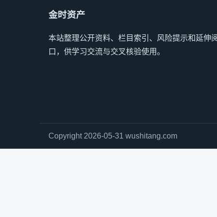
金时资产
本站整理公开资料、栏目索引、风险提示和延伸
口，供学习交流与交叉核验使用。
Copyright 2026-05-31 wushitang.com