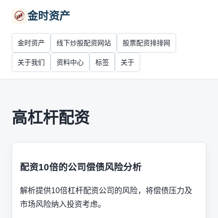
金时资产
金时资产
线下炒股配资网站
股票配资排排网
关于我们
资料中心
标签
关于
高杠杆配资
配资10倍的公司偿债风险分析
解析提供10倍杠杆配资公司的风险，将偿债压力及
市场风险纳入投资考虑。