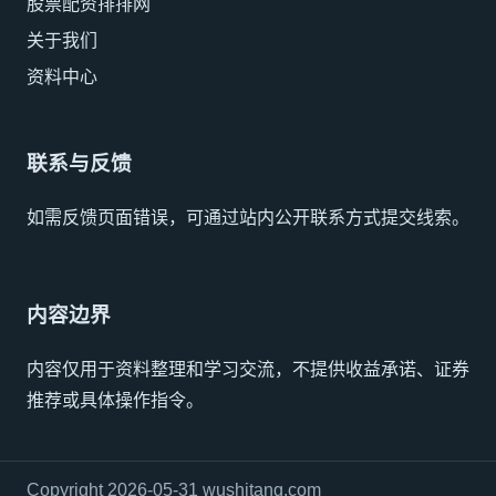
股票配资排排网
关于我们
资料中心
联系与反馈
如需反馈页面错误，可通过站内公开联系方式提交线索。
内容边界
内容仅用于资料整理和学习交流，不提供收益承诺、证券
推荐或具体操作指令。
Copyright 2026-05-31 wushitang.com