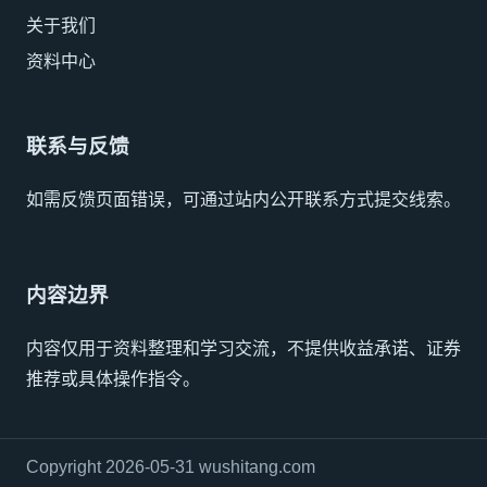
关于我们
资料中心
联系与反馈
如需反馈页面错误，可通过站内公开联系方式提交线索。
内容边界
内容仅用于资料整理和学习交流，不提供收益承诺、证券
推荐或具体操作指令。
Copyright 2026-05-31 wushitang.com