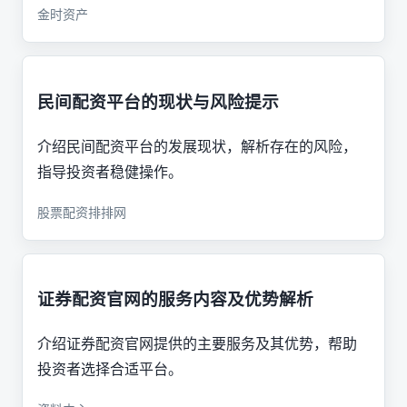
金时资产
民间配资平台的现状与风险提示
介绍民间配资平台的发展现状，解析存在的风险，
指导投资者稳健操作。
股票配资排排网
证券配资官网的服务内容及优势解析
介绍证券配资官网提供的主要服务及其优势，帮助
投资者选择合适平台。