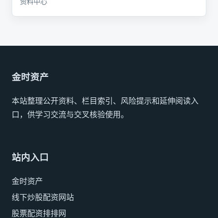
资料中心
金时资产
本站整理公开资料、栏目索引、风险提示和延伸阅读入
口，供学习交流与交叉核验使用。
站内入口
金时资产
线下炒股配资网站
股票配资排排网