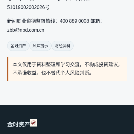
51019002002026号
新闻职业道德监督热线：400 889 0008 邮箱：
zbb@nbd.com.cn
金时资产
风险提示
财经资料
本文仅用于资料整理和学习交流，不构成投资建议，
不承诺收益，也不替代个人风险判断。
金时资产