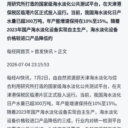
用研究所打造的国家级海水淡化公共测试平台，在天津港
保税区临港片区正式投入运行。当前，我国海水淡化日产
水量已超300万吨，年产能增速保持在10%至15%。随着
2023年国产海水淡化设备实现自主生产，海水淡化设备
价格较进口产品降低约
每经网首页 > 首发快讯 > 正文
2026-07-04 23:15:53
每经AI快讯，7月2日，由自然资源部天津海水淡化与综
合利用研究所打造的国家级海水淡化公共测试平台，在天
津港保税区临港片区正式投入运行。当前，我国海水淡化
日产水量已超300万吨，年产能增速保持在10%至15%。
随着2023年国产海水淡化设备实现自主生产，海水淡化
设备价格较进口产品降低约三成，行业内对统一检测平台