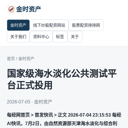
金时资产
金时资产
线下炒股配资网站
股票配资排排网
关于我们
资料中心
标签
关于
首页
/
金时资产
国家级海水淡化公共测试平
台正式投用
2026-07-05 · 金时资产
每经网首页 > 首发快讯 > 正文 2026-07-04 23:15:53 每经
AI快讯，7月2日，由自然资源部天津海水淡化与综合利