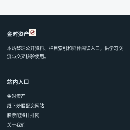
金时资产
本站整理公开资料、栏目索引和延伸阅读入口，供学习交
流与交叉核验使用。
站内入口
金时资产
线下炒股配资网站
股票配资排排网
关于我们