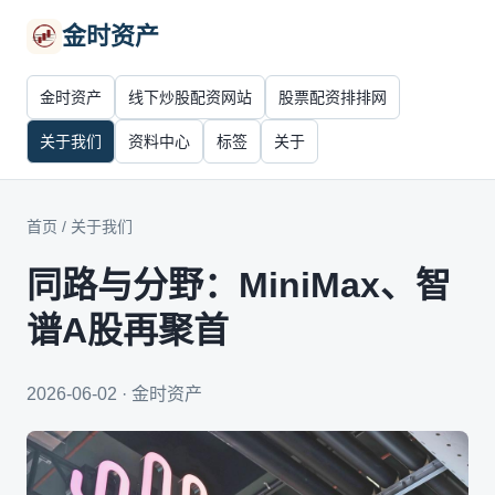
金时资产
金时资产
线下炒股配资网站
股票配资排排网
关于我们
资料中心
标签
关于
首页
/
关于我们
同路与分野：MiniMax、智
谱A股再聚首
2026-06-02 · 金时资产