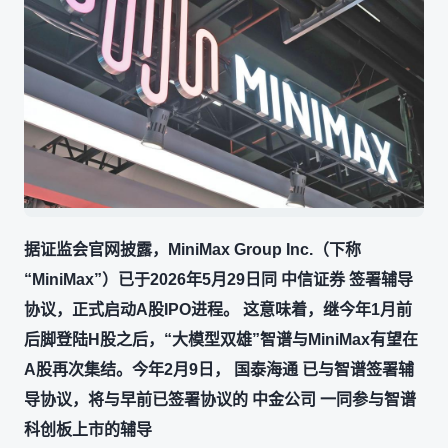
据证监会官网披露，MiniMax Group Inc.（下称
“MiniMax”）已于2026年5月29日同 中信证券 签署辅导
协议，正式启动A股IPO进程。 这意味着，继今年1月前
后脚登陆H股之后，“大模型双雄”智谱与MiniMax有望在
A股再次集结。今年2月9日， 国泰海通 已与智谱签署辅
导协议，将与早前已签署协议的 中金公司 一同参与智谱
科创板上市的辅导