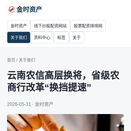
金时资产
金时资产
线下炒股配资网站
股票配资排排网
关于我们
资料中心
标签
关于
首页
/
关于我们
云南农信高层换将，省级农
商行改革“换挡提速”
2026-05-31 · 金时资产