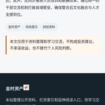
控。此外，应同步推进人员培训和薪酬改革，通过统一的
干部交流机制打破县域壁垒，确保整合后文化融合与人才
支撑到位。
金时资产
风险提示
财经资料
本文仅用于资料整理和学习交流，不构成投资建议，
不承诺收益，也不替代个人风险判断。
金时资产
本站整理公开资料、栏目索引和延伸阅读入口，供学习交