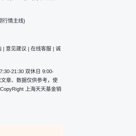
期行情主线)
| 意见建议 | 在线客服 | 诚
-21:30 双休日 9:00-
网所载文章、数据仅供参考，使
CopyRight 上海天天基金销
。