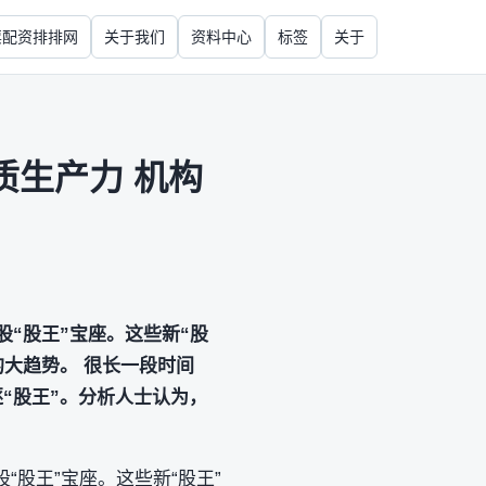
票配资排排网
关于我们
资料中心
标签
关于
质生产力 机构
股“股王”宝座。这些新“股
的大趋势。 很长一段时间
“股王”。分析人士认为，
“股王”宝座。这些新“股王”