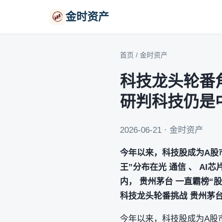
金时资产
首页
/
金时资产
科技龙头轮番角
研判科技仍是
2026-06-21 · 金时资产
今年以来，科技股成为A股市
王”分布在光 通信 、 A
内， 贵州茅台 一直霸榜
科技龙头轮番挑战 贵州茅台
今年以来，科技股成为A股市