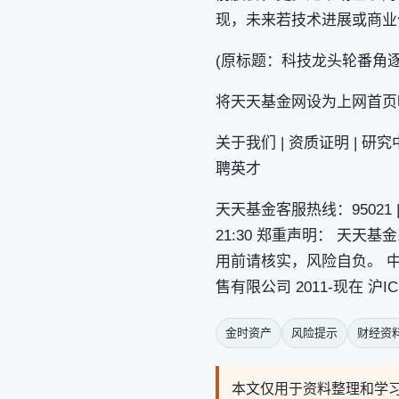
现，未来若技术进展或商业
(原标题：科技龙头轮番角逐
将天天基金网设为上网首页
关于我们 | 资质证明 | 研究中
聘英才
天天基金客服热线：95021 | 客
21:30 郑重声明： 天天
用前请核实，风险自负。 中国证监会
售有限公司 2011-现在 沪IC
金时资产
风险提示
财经资
本文仅用于资料整理和学