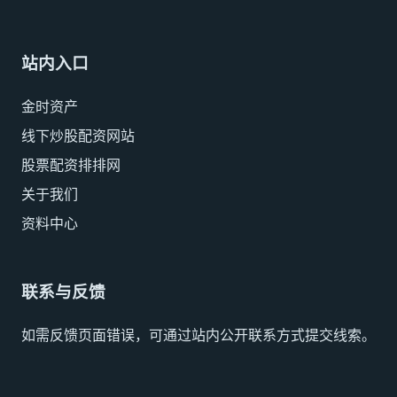
站内入口
金时资产
线下炒股配资网站
股票配资排排网
关于我们
资料中心
联系与反馈
如需反馈页面错误，可通过站内公开联系方式提交线索。